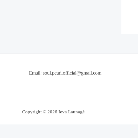
Email: soul.pearl.official@gmail.com
Copyright © 2026 Ieva Launagė