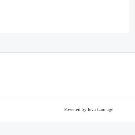
Powered by Ieva Launagė