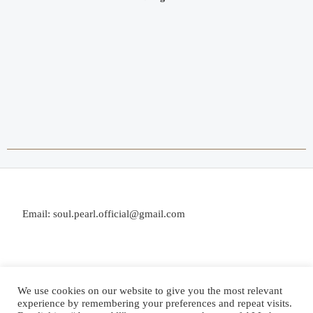
Email: soul.pearl.official@gmail.com
We use cookies on our website to give you the most relevant
experience by remembering your preferences and repeat visits.