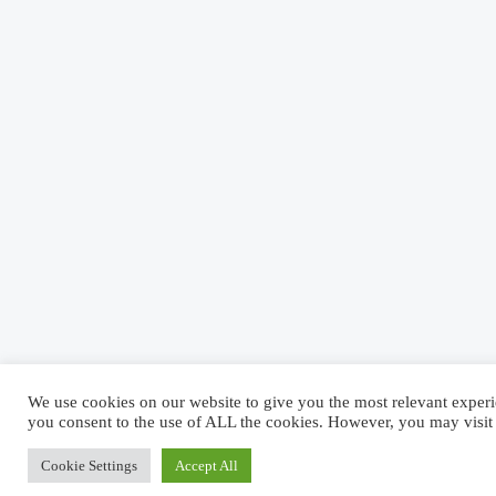
We use cookies on our website to give you the most relevant experi
you consent to the use of ALL the cookies. However, you may visit 
Cookie Settings
Accept All