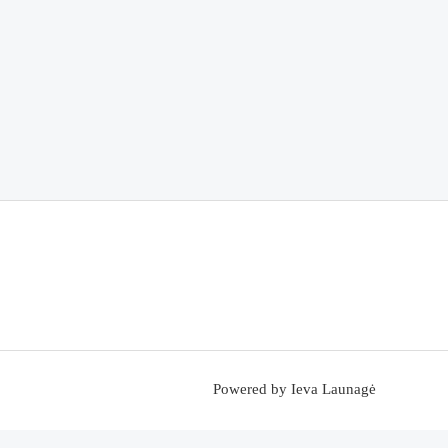
Powered by Ieva Launagė